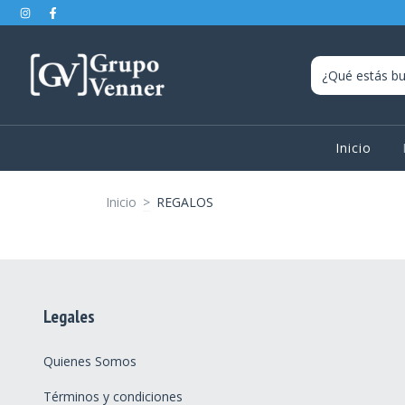
Inicio
Inicio
>
REGALOS
Legales
Quienes Somos
Términos y condiciones