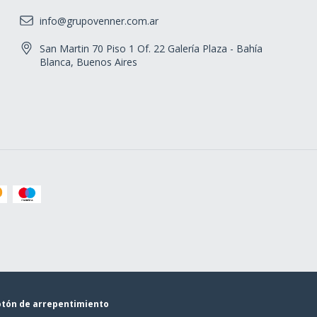
info@grupovenner.com.ar
San Martin 70 Piso 1 Of. 22 Galería Plaza - Bahía
Blanca, Buenos Aires
tón de arrepentimiento