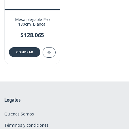
Mesa plegable Pro
180cm. Blanca.
$128.065
Legales
Quienes Somos
Términos y condiciones