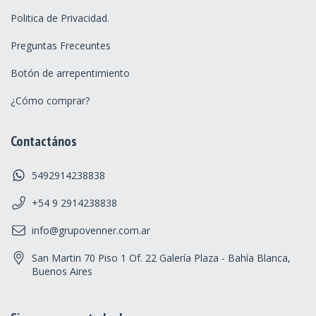
Politica de Privacidad.
Preguntas Freceuntes
Botón de arrepentimiento
¿Cómo comprar?
Contactános
5492914238838
+54 9 2914238838
info@grupovenner.com.ar
San Martin 70 Piso 1 Of. 22 Galería Plaza - Bahía Blanca,
Buenos Aires