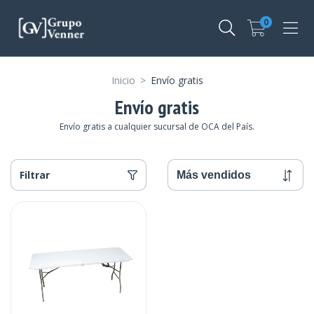
0
Inicio
>
Envío gratis
Envío gratis
Envío gratis a cualquier sucursal de OCA del País.
Filtrar