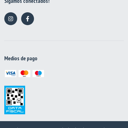
Sigamos conectados!
Medios de pago