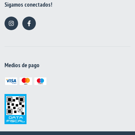
Sigamos conectados!
Medios de pago