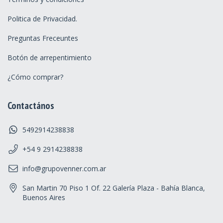
Politica de Privacidad.
Preguntas Freceuntes
Botón de arrepentimiento
¿Cómo comprar?
Contactános
5492914238838
+54 9 2914238838
info@grupovenner.com.ar
San Martin 70 Piso 1 Of. 22 Galería Plaza - Bahía Blanca,
Buenos Aires